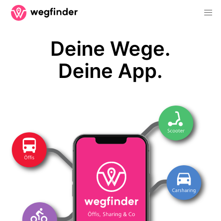
Deine Wege.
Deine App.