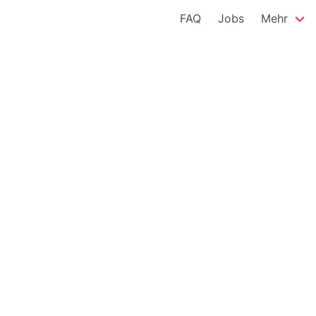
FAQ
Jobs
Mehr