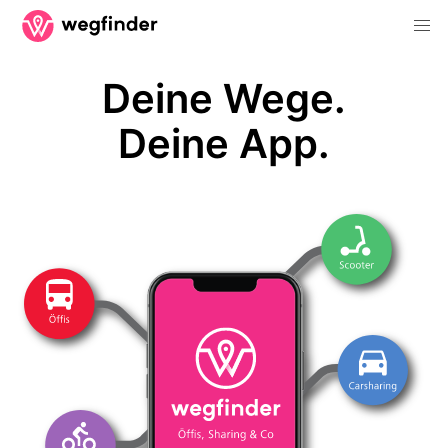
Deine Wege.
Deine App.