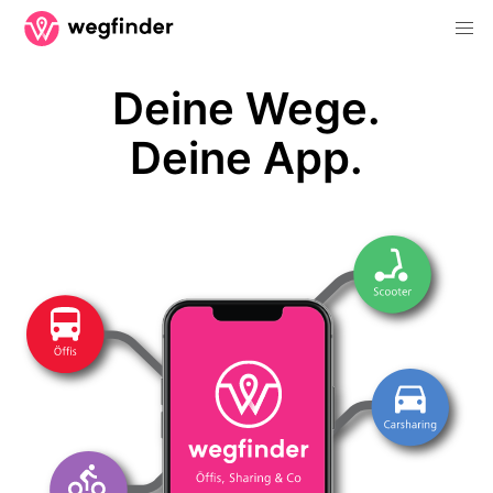
Deine Wege.
Deine App.