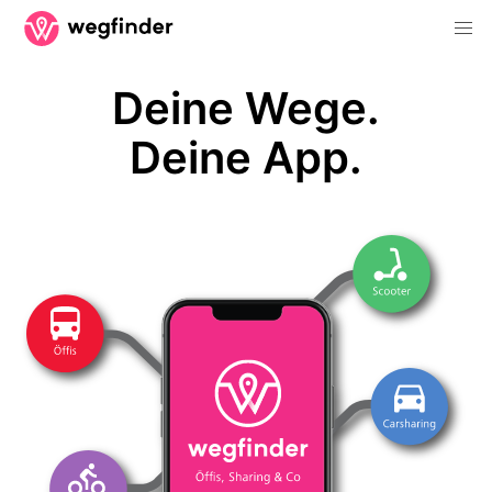
Deine Wege.
Deine App.