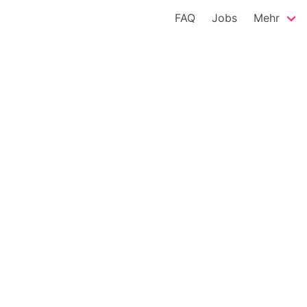
FAQ
Jobs
Mehr