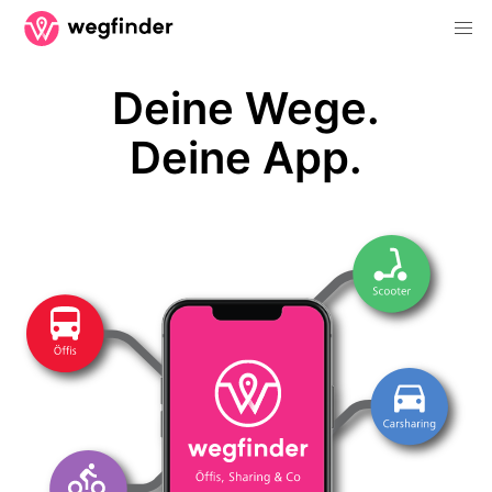
Deine Wege.
Deine App.