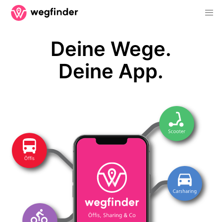
Deine Wege.
Deine App.