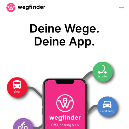
Deine Wege.
Deine App.