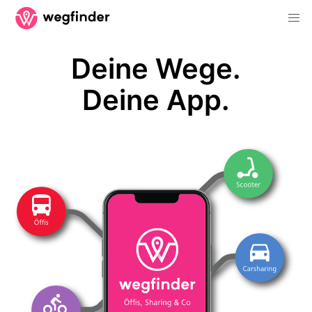
Deine Wege.
Deine App.