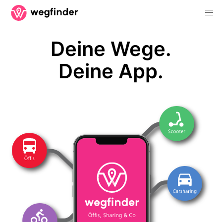
Deine Wege.
Deine App.