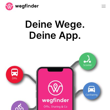
Deine Wege.
Deine App.