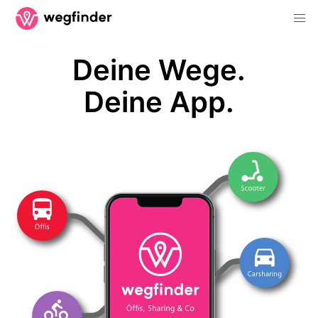
Deine Wege.
Deine App.