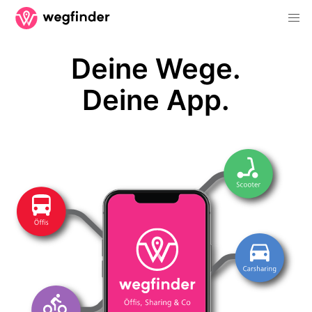
Deine Wege.
Deine App.