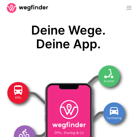
Deine Wege.
Deine App.