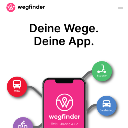
Deine Wege.
Deine App.