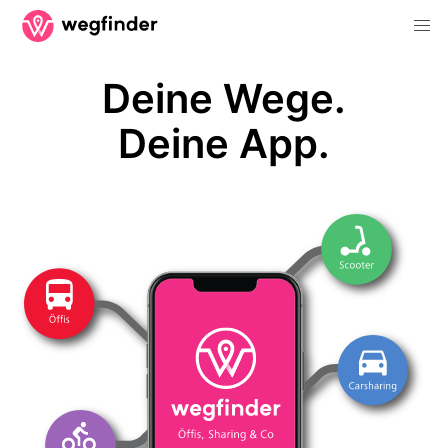
Deine Wege.
Deine App.