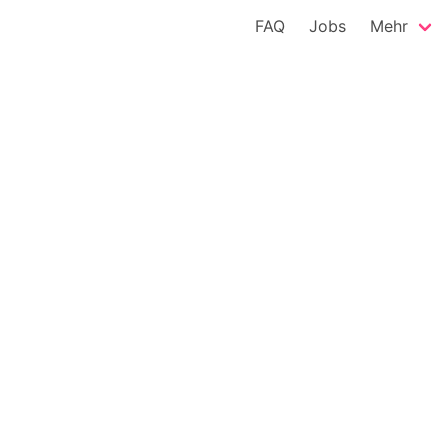
FAQ
Jobs
Mehr