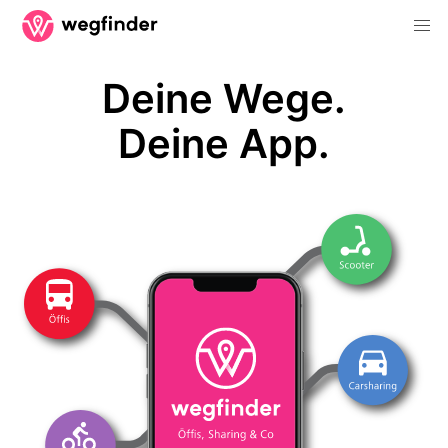
Deine Wege.
Deine App.