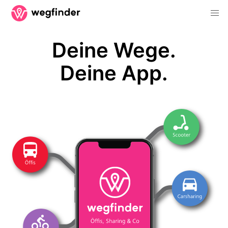
Deine Wege.
Deine App.