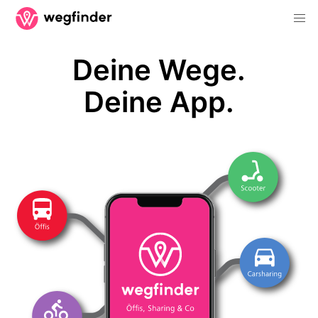
Deine Wege.
Deine App.