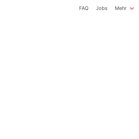
FAQ
Jobs
Mehr