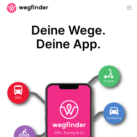
Deine Wege.
Deine App.