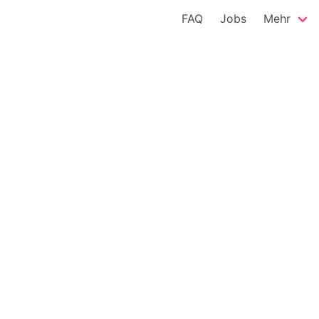
FAQ
Jobs
Mehr