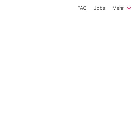
FAQ
Jobs
Mehr