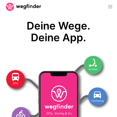
Deine Wege.
Deine App.