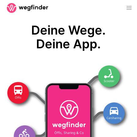
Deine Wege.
Deine App.