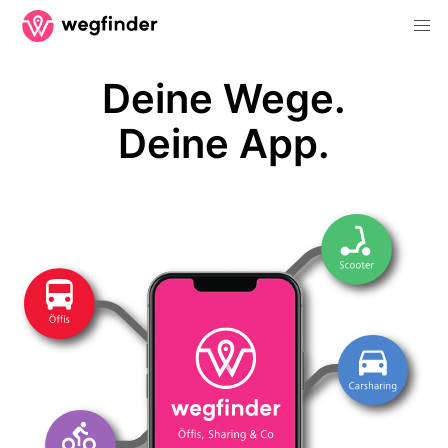
Deine Wege.
Deine App.