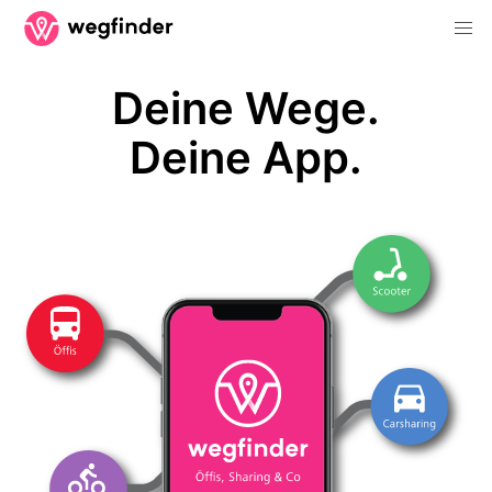
Deine Wege.
Deine App.