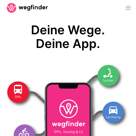
Deine Wege.
Deine App.