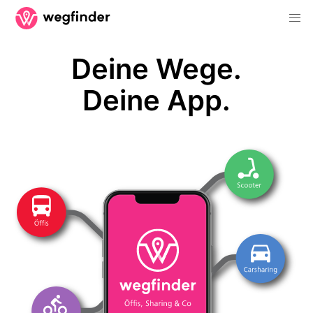
Deine Wege.
Deine App.