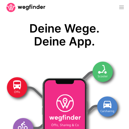
Deine Wege.
Deine App.