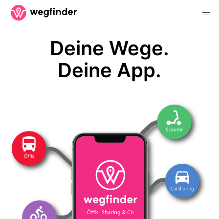
Deine Wege.
Deine App.