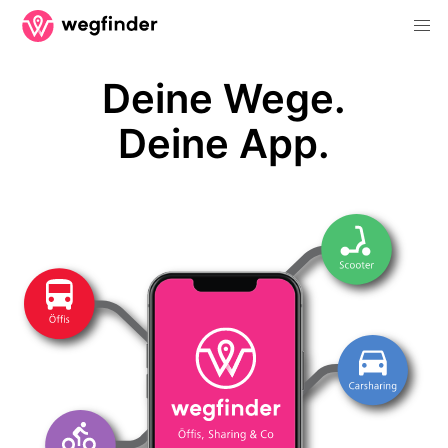
Deine Wege.
Deine App.