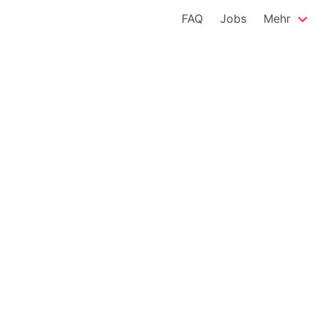
FAQ
Jobs
Mehr