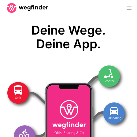
Deine Wege.
Deine App.