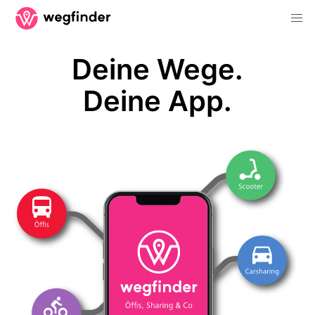
Deine Wege.
Deine App.