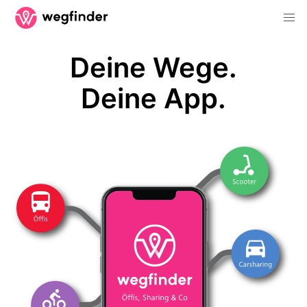
Deine Wege.
Deine App.