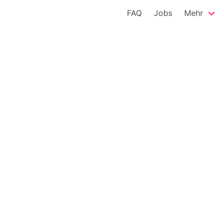
FAQ
Jobs
Mehr