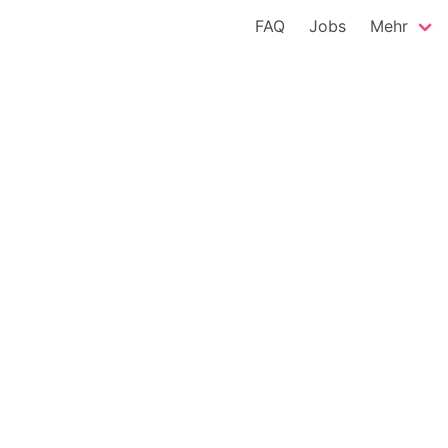
FAQ
Jobs
Mehr