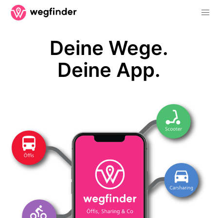
Deine Wege.
Deine App.