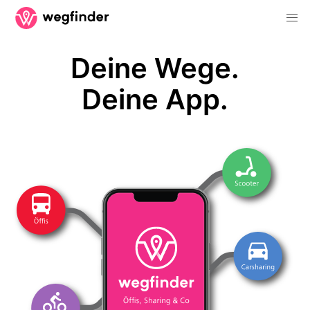
Deine Wege.
Deine App.