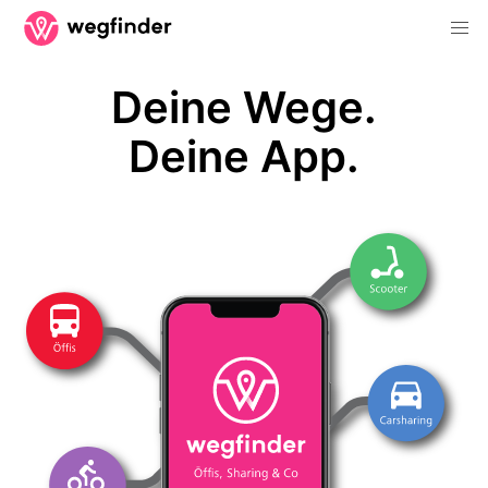
Deine Wege.
Deine App.