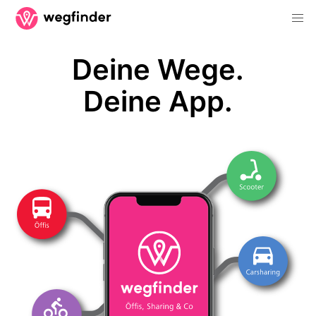
Deine Wege.
Deine App.