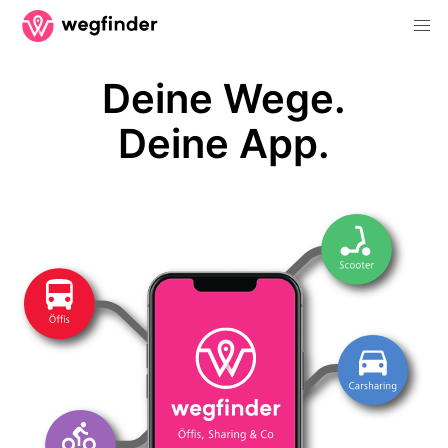
Deine Wege.
Deine App.