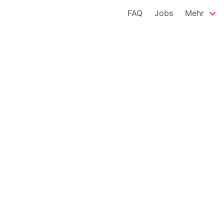
FAQ
Jobs
Mehr