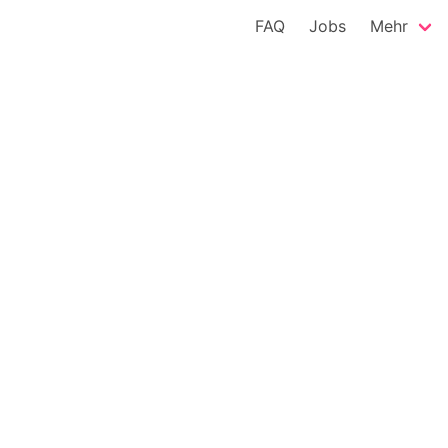
FAQ
Jobs
Mehr