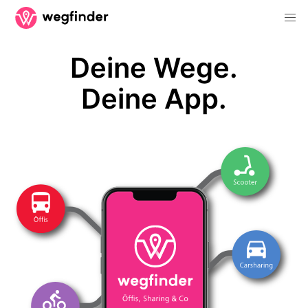
Deine Wege.
Deine App.