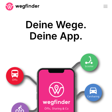
Deine Wege.
Deine App.