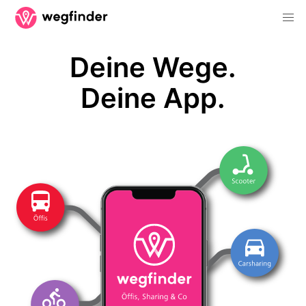
Deine Wege.
Deine App.